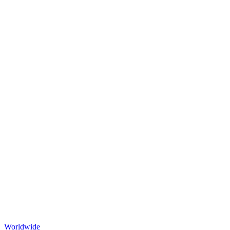
Worldwide