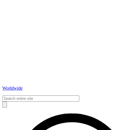
Worldwide