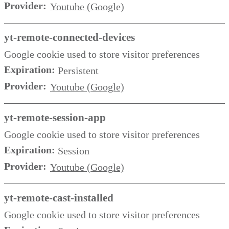
Provider:
Youtube (Google)
yt-remote-connected-devices
Google cookie used to store visitor preferences
Expiration:
Persistent
Provider:
Youtube (Google)
yt-remote-session-app
Google cookie used to store visitor preferences
Expiration:
Session
Provider:
Youtube (Google)
yt-remote-cast-installed
Google cookie used to store visitor preferences