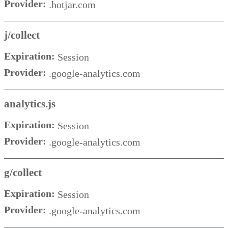
Provider:
.hotjar.com
j/collect
Expiration:
Session
Provider:
.google-analytics.com
analytics.js
Expiration:
Session
Provider:
.google-analytics.com
g/collect
Expiration:
Session
Provider:
.google-analytics.com