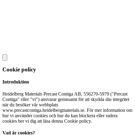
Cookie policy
Introduktion
Heidelberg Materials Precast Contiga AB, 556270-5979 ("Precast
Contiga" eller "vi") ansvarar gemnsamt för att skydda din integritet
när du besöker vår webbplats
www.precastcontiga.heidelbergmaterials.se. För mer information om
hur vi använder cookies och hur du kan blockera eller radera
cookies ber vi dig att läsa denna Cookie policy.
Vad är cookies?