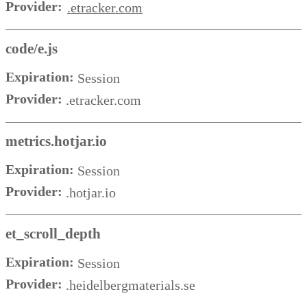
Provider:
.etracker.com
code/e.js
Expiration:
Session
Provider:
.etracker.com
metrics.hotjar.io
Expiration:
Session
Provider:
.hotjar.io
et_scroll_depth
Expiration:
Session
Provider:
.heidelbergmaterials.se