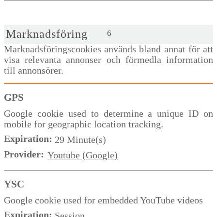
Marknadsföring
6
Marknadsföringscookies används bland annat för att
visa relevanta annonser och förmedla information
till annonsörer.
GPS
Google cookie used to determine a unique ID on
mobile for geographic location tracking.
Expiration:
29 Minute(s)
Provider:
Youtube (Google)
YSC
Google cookie used for embedded YouTube videos
Expiration:
Session