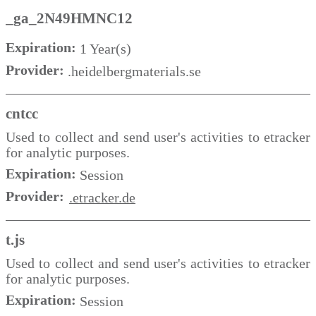
_ga_2N49HMNC12
Expiration:
1 Year(s)
Provider:
.heidelbergmaterials.se
cntcc
Used to collect and send user's activities to etracker
for analytic purposes.
Expiration:
Session
Provider:
.etracker.de
t.js
Used to collect and send user's activities to etracker
for analytic purposes.
Expiration:
Session