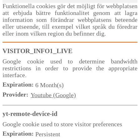
Funktionella cookies gör det möjligt för webbplatsen
att erbjuda bättre funktionalitet genom att lagra
information som förändrar webbplatsens beteende
eller utseende, till exempel vilket språk du föredrar
eller inom vilken region du befinner dig.
VISITOR_INFO1_LIVE
Google cookie used to determine bandwidth
restrictions in order to provide the appropriate
interface.
Expiration:
6 Month(s)
Provider:
Youtube (Google)
yt-remote-device-id
Google cookie used to store visitor preferences
Expiration:
Persistent