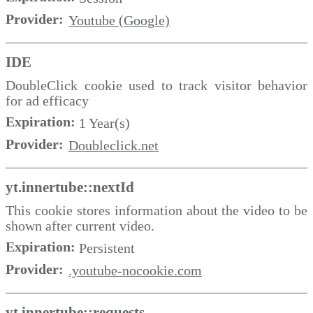
Provider:
Youtube (Google)
IDE
DoubleClick cookie used to track visitor behavior
for ad efficacy
Expiration:
1 Year(s)
Provider:
Doubleclick.net
yt.innertube::nextId
This cookie stores information about the video to be
shown after current video.
Expiration:
Persistent
Provider:
.youtube-nocookie.com
yt.innertube::requests