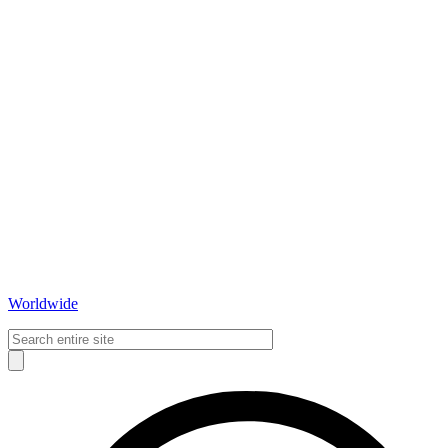
Worldwide