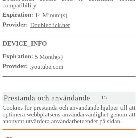
compatibility
Expiration:
14 Minute(s)
Provider:
Doubleclick.net
DEVICE_INFO
Expiration:
5 Month(s)
Provider:
.youtube.com
Prestanda och användande
15
Cookies för prestanda och användande hjälper till att
optimera webbplatsens användarvänlighet genom att
anonymt utvärdera användarbeteendet på sidan.