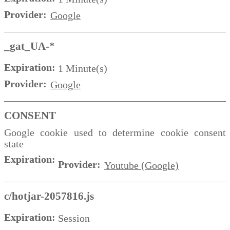
Provider:
Google
_gat_UA-*
Expiration:
1 Minute(s)
Provider:
Google
CONSENT
Google cookie used to determine cookie consent
state
Expiration:
Provider:
Youtube (Google)
c/hotjar-2057816.js
Expiration:
Session